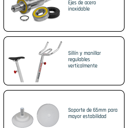
Ejes de acero
inoxidable
Sillín y manillar
regulables
verticalmente
Soporte de 65mm para
mayor estabilidad