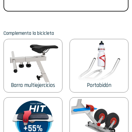
Complementa la bicicleta
Barra multiejercicios
Portabidón