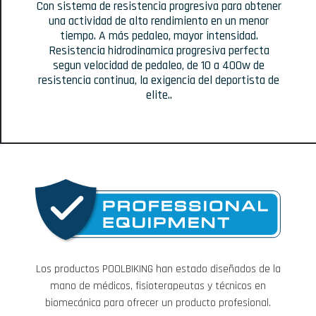
Con sistema de resistencia progresiva para obtener
una actividad de alto rendimiento en un menor
tiempo. A más pedaleo, mayor intensidad.
Resistencia hidrodinamica progresiva perfecta
segun velocidad de pedaleo, de 10 a 400w de
resistencia continua, la exigencia del deportista de
elite..
Los productos POOLBIKING han estado diseñados de la
mano de médicos, fisioterapeutas y técnicos en
biomecánica para ofrecer un producto profesional.