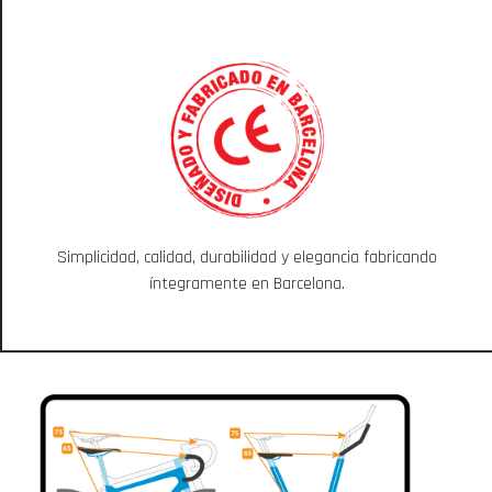
Simplicidad, calidad, durabilidad y elegancia fabricando
íntegramente en Barcelona.