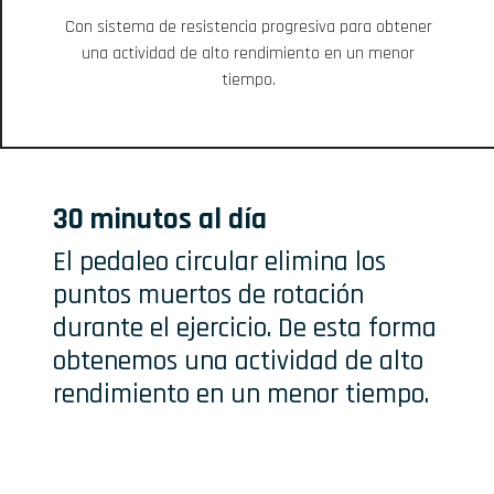
Con sistema de resistencia progresiva para obtener
una actividad de alto rendimiento en un menor
tiempo.
30 minutos al día
El pedaleo circular elimina los
puntos muertos de rotación
durante el ejercicio. De esta forma
obtenemos una actividad de alto
rendimiento en un menor tiempo.