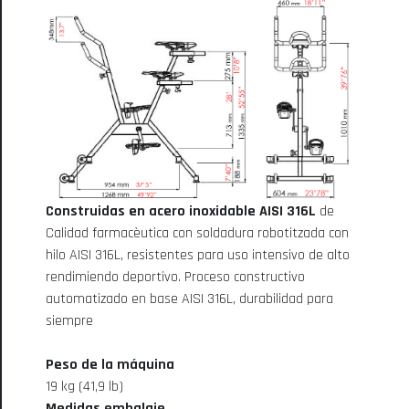
Construidas en acero inoxidable AISI 316L
de
Calidad farmacèutica con soldadura robotitzada con
hilo AISI 316L, resistentes para uso intensivo de alto
rendimiendo deportivo. Proceso constructivo
automatizado en base AISI 316L, durabilidad para
siempre
Peso de la máquina
19 kg (41,9 lb)
Medidas embalaje