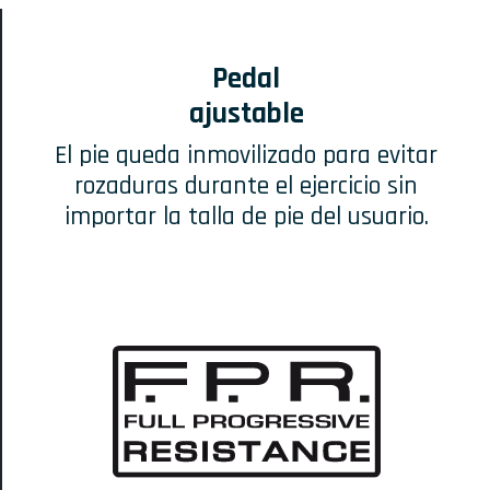
Pedal
ajustable
El pie queda inmovilizado para evitar
rozaduras durante el ejercicio sin
importar la talla de pie del usuario.