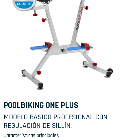
POOLBIKING ONE PLUS
MODELO BÁSICO PROFESIONAL CON
REGULACIÓN DE SILLÍN.
Características principales