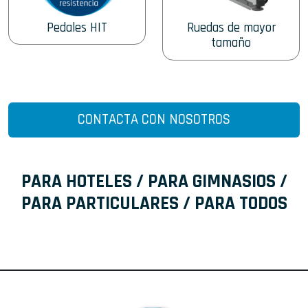
Pedales HIT
Ruedas de mayor
tamaño
CONTACTA CON NOSOTROS
PARA HOTELES / PARA GIMNASIOS /
PARA PARTICULARES / PARA TODOS