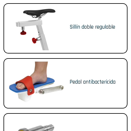
Sillín doble regulable
Pedal antibactericida