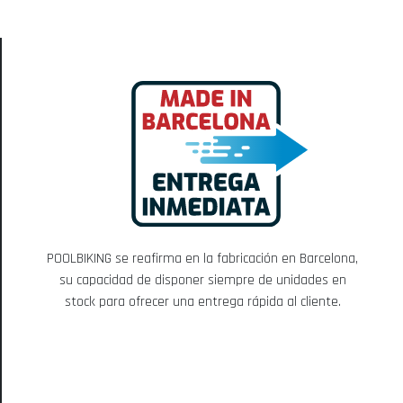
POOLBIKING se reafirma en la fabricación en Barcelona,
su capacidad de disponer siempre de unidades en
stock para ofrecer una entrega rápida al cliente.