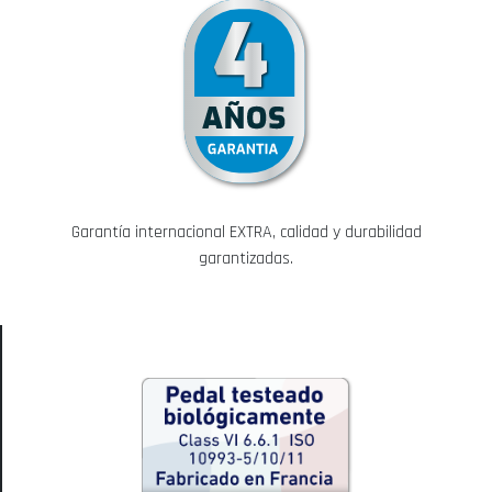
Garantía internacional EXTRA, calidad y durabilidad
garantizadas.