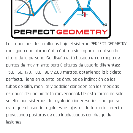
Las máquinas desarrolladas bajo el sistema PERFECT GEOMETRY
consiguen una biomecánica óptima sin importar cual sea la
altura de la persona. Su diseño está basado en un mapa de
puntos de movimiento para 6 alturas de usuario diferentes:
1.50, 1.60, 1.70, 1.80, 1.90 y 2.00 metros, obteniendo la bicicleta
perfecta. Tiene en cuenta los ángulos de inclinación de los
tubos de sillín, manillar y pedalier coinciden con las medidas
estándar de una bicicleta convencional. De esta forma no solo
se eliminan sistemas de regulación innecesarios sino que se
evita que el usuario regule estos ajustes de forma incorrecta
provocando posturas de uso inadecuadas con riesgo de
lesiones.