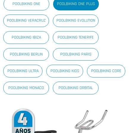
POOLBIKING ONE
POOLBIKING ONE PLUS
POOLBIKING VERACRUZ
POOLBIKING EVOLUTION
POOLBIKING IBIZA
POOLBIKING TENERIFE
POOLBIKING BERLIN
POOLBIKING PARIS
POOLBIKING ULTRA
POOLBIKING KIDS
POOLBIKING CORE
POOLBIKING MONACO
POOLBIKING ORBITAL