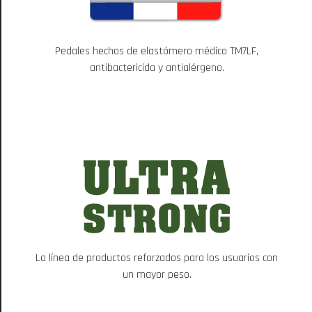
Pedales hechos de elastómero médico TM7LF,
antibactericida y antialérgeno.
La línea de productos reforzados para los usuarios con
un mayor peso.