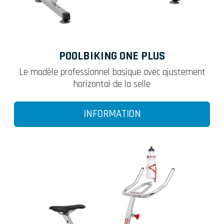
POOLBIKING ONE PLUS
Le modèle professionnel basique avec ajustement
horizontal de la selle
INFORMATION