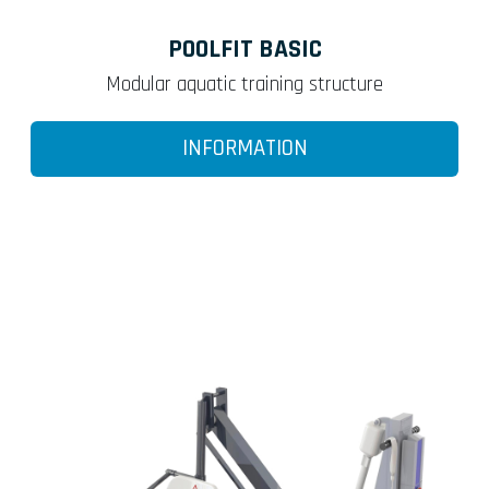
POOLFIT BASIC
Modular aquatic training structure
INFORMATION