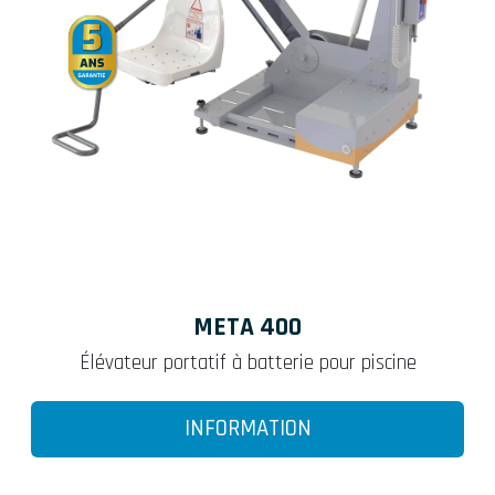
META 400
Élévateur portatif à batterie pour piscine
INFORMATION