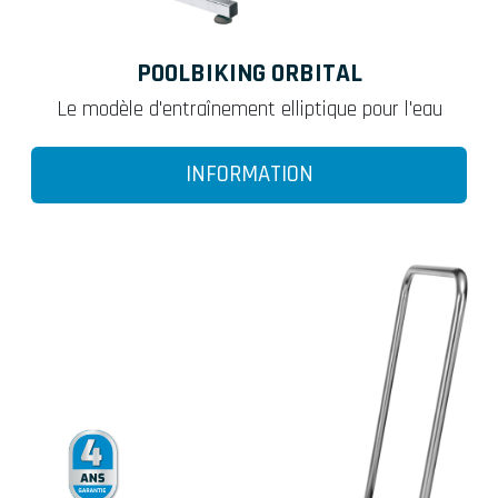
POOLBIKING ORBITAL
Le modèle d'entraînement elliptique pour l'eau
INFORMATION