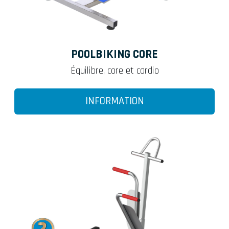
POOLBIKING CORE
Équilibre, core et cardio
INFORMATION