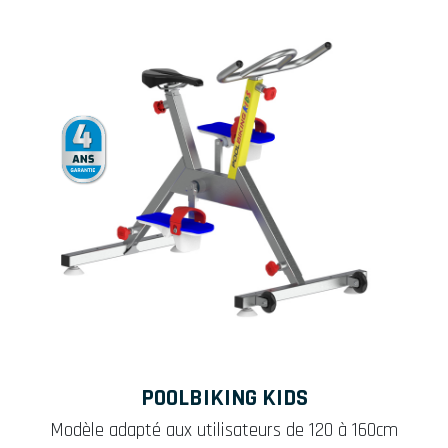
POOLBIKING KIDS
Modèle adapté aux utilisateurs de 120 à 160cm