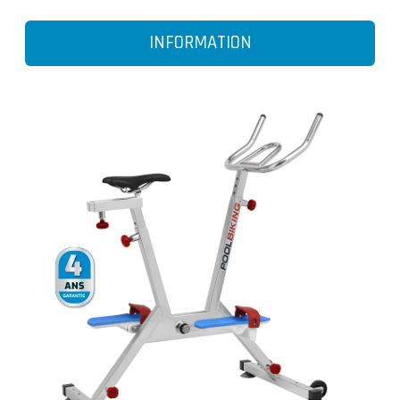
INFORMATION