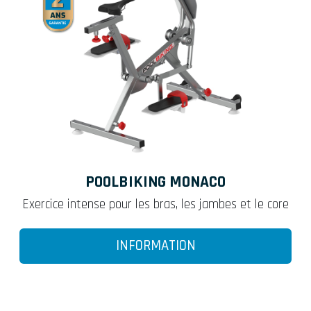
POOLBIKING MONACO
Exercice intense pour les bras, les jambes et le core
INFORMATION