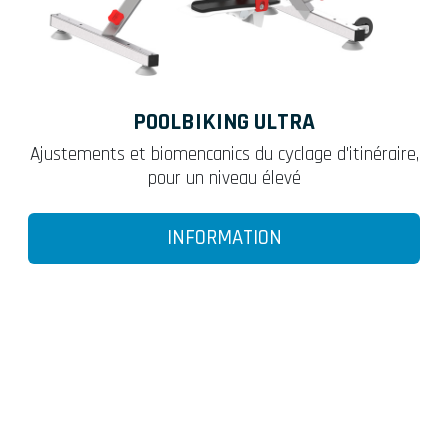
POOLBIKING ULTRA
Ajustements et biomencanics du cyclage d'itinéraire,
pour un niveau élevé
INFORMATION