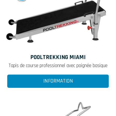
POOLTREKKING MIAMI
Tapis de course professionnel avec poignée basique
INFORMATION