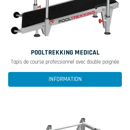
POOLTREKKING MEDICAL
Tapis de course professionnel avec double poignée
INFORMATION