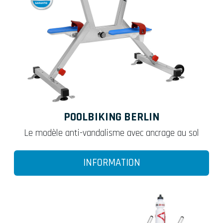
POOLBIKING BERLIN
Le modèle anti-vandalisme avec ancrage au sol
INFORMATION