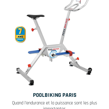
POOLBIKING PARIS
Quand l'endurance et la puissance sont les plus
importantes