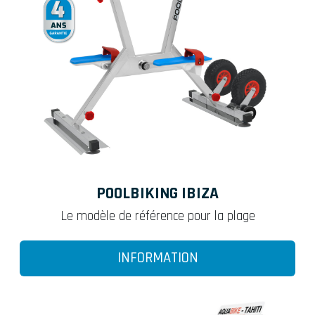
POOLBIKING IBIZA
Le modèle de référence pour la plage
INFORMATION