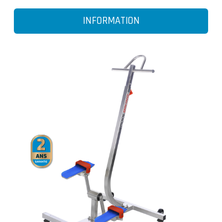
INFORMATION