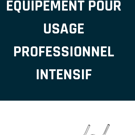
ÉQUIPEMENT POUR
USAGE
PROFESSIONNEL
INTENSIF