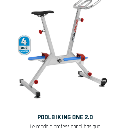
POOLBIKING ONE 2.0
Le modèle professionnel basique