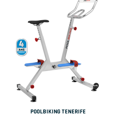
POOLBIKING TENERIFE