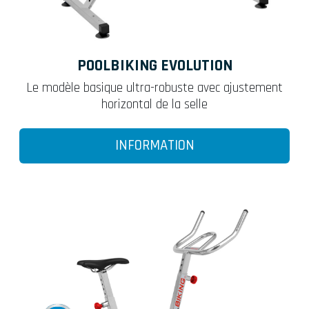
POOLBIKING EVOLUTION
Le modèle basique ultra-robuste avec ajustement
horizontal de la selle
INFORMATION