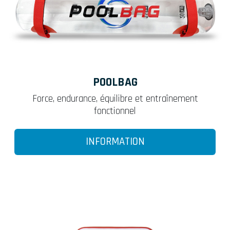
POOLBAG
Force, endurance, équilibre et entraînement
fonctionnel
INFORMATION