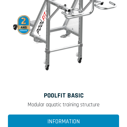
POOLFIT BASIC
Modular aquatic training structure
INFORMATION