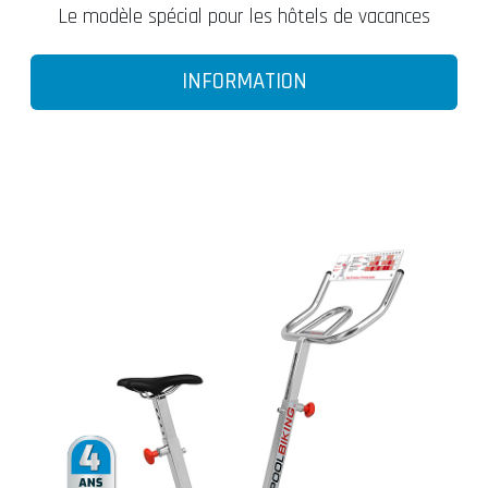
Le modèle spécial pour les hôtels de vacances
INFORMATION