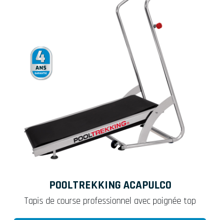
POOLTREKKING ACAPULCO
Tapis de course professionnel avec poignée top