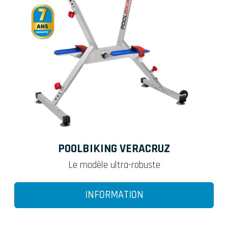
POOLBIKING VERACRUZ
Le modèle ultra-robuste
INFORMATION