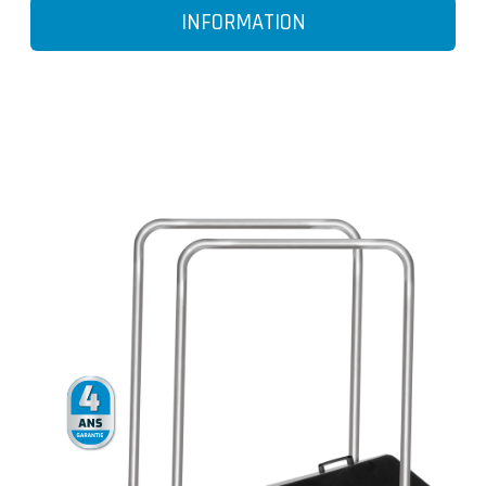
INFORMATION