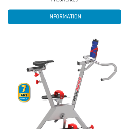
INFORMATION