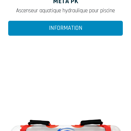
META PK
Ascenseur aquatique hydraulique pour piscine
INFORMATION