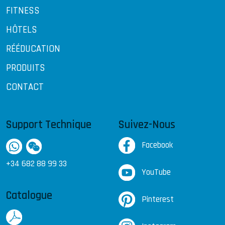
FITNESS
HÔTELS
RÉÉDUCATION
PRODUITS
CONTACT
Support Technique
Suivez-Nous
Facebook
+34 682 88 99 33
YouTube
Catalogue
Pinterest