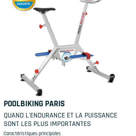
POOLBIKING PARIS
QUAND L'ENDURANCE ET LA PUISSANCE
SONT LES PLUS IMPORTANTES
Caractéristiques principales