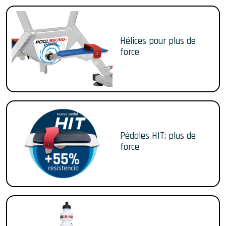
Hélices pour plus de
force
Pédales HIT: plus de
force