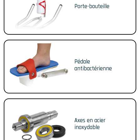
Porte-bouteille
Pédale
antibactérienne
Axes en acier
inoxydable