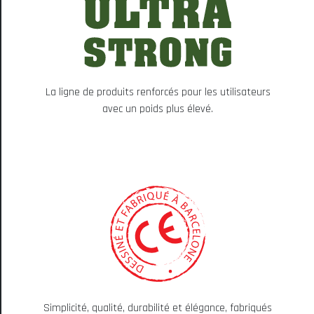
La ligne de produits renforcés pour les utilisateurs
avec un poids plus élevé.
Simplicité, qualité, durabilité et élégance, fabriqués