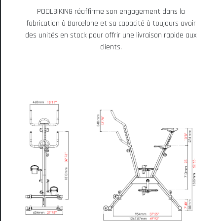
POOLBIKING réaffirme son engagement dans la
fabrication à Barcelone et sa capacité à toujours avoir
des unités en stock pour offrir une livraison rapide aux
clients.