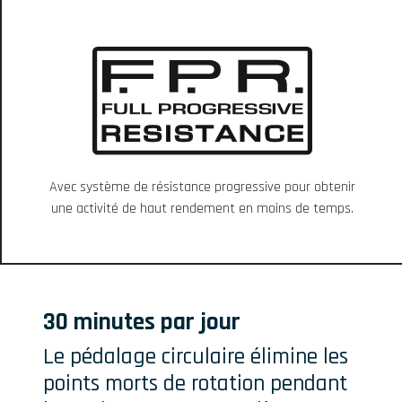
Avec système de résistance progressive pour obtenir
une activité de haut rendement en moins de temps.
30 minutes par jour
Le pédalage circulaire élimine les
points morts de rotation pendant