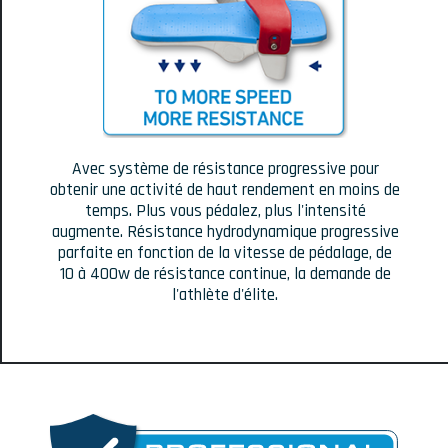
Avec système de résistance progressive pour
obtenir une activité de haut rendement en moins de
temps. Plus vous pédalez, plus l'intensité
augmente. Résistance hydrodynamique progressive
parfaite en fonction de la vitesse de pédalage, de
10 à 400w de résistance continue, la demande de
l'athlète d'élite.