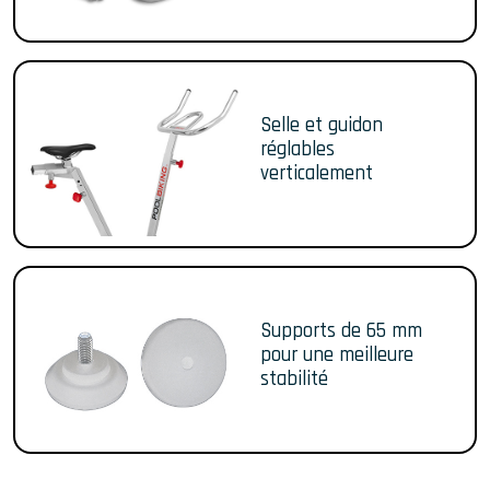
Selle et guidon
réglables
verticalement
Supports de 65 mm
pour une meilleure
stabilité