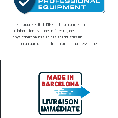
Les produits POOLBIKING ont été conçus en
collaboration avec des médecins, des
physiothérapeutes et des spécialistes en
biomécanique afin d'offrir un produit professionnel.