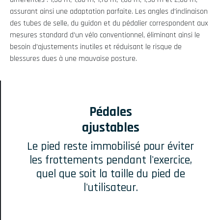
assurant ainsi une adaptation parfaite. Les angles d'inclinaison
des tubes de selle, du guidon et du pédalier correspondent aux
mesures standard d'un vélo conventionnel, éliminant ainsi le
besoin d'ajustements inutiles et réduisant le risque de
blessures dues à une mauvaise posture.
Pédales
ajustables
Le pied reste immobilisé pour éviter
les frottements pendant l'exercice,
quel que soit la taille du pied de
l'utilisateur.