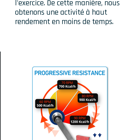
l'exercice. De cette manière, nous
obtenons une activité à haut
rendement en moins de temps.