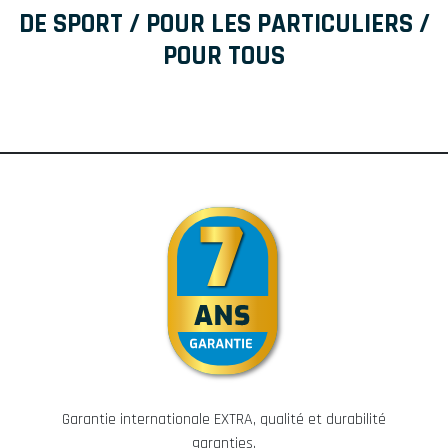
DE SPORT / POUR LES PARTICULIERS /
POUR TOUS
Garantie internationale EXTRA, qualité et durabilité
garanties.