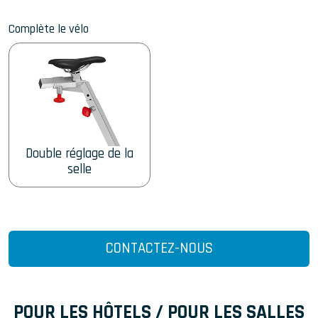
Complète le vélo
Double réglage de la
selle
CONTACTEZ-NOUS
POUR LES HÔTELS / POUR LES SALLES